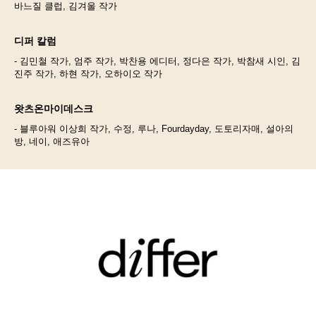
바느질 클럽, 김겨울 작가
디퍼 칼럼
- 김민철 작가, 엄주 작가, 박찬용 에디터, 정다은 작가, 박참새 시인, 김
진주 작가, 하현 작가, 오하이오 작가
왓츠온마이데스크
- 블루아워 이상희 작가, 수정, 루나, Fourdayday, 도토리자매, 설아의
방, 네이, 애즈유아