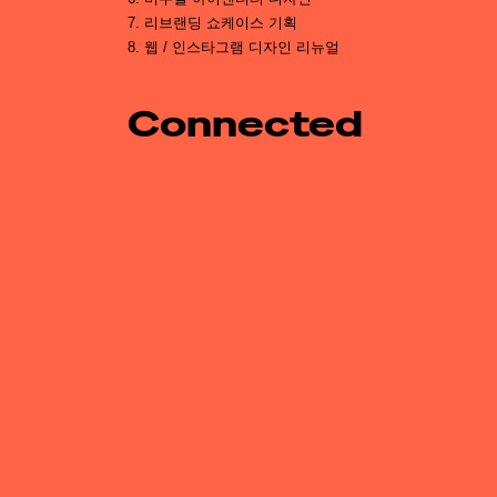
7. 리브랜딩 쇼케이스 기획
8. 웹 / 인스타그램 디자인 리뉴얼
Connected