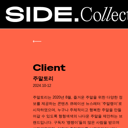
Client
주말토리
2024.10-12
주말토리는 2020년 8월, 즐거운 주말을 위한 다양한 정
보를 제공하는 콘텐츠 큐레이션 뉴스레터 ‘주말랭이’로
시작하였으며, 누구나 주체적이고 행복한 주말을 만들
어갈 수 있도록 형형색색의 나다운 주말을 제안하는 브
랜드입니다. 구독자 ‘랭랭이’들의 많은 사람을 받으며